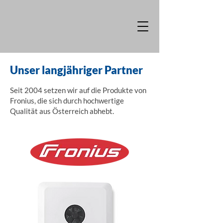
Unser langjähriger Partner
Seit 2004 setzen wir auf die Produkte von
Fronius, die sich durch hochwertige
Qualität aus Österreich abhebt.