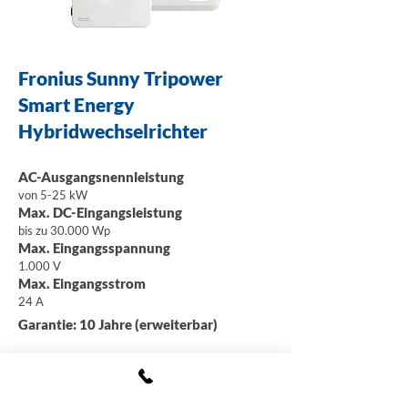
Fronius Sunny Tripower
Smart Energy
Hybridwechselrichter
AC-Ausgangsnennleistung
von 5-25 kW
Max. DC-Eingangsleistung
bis zu 30.000 Wp
Max. Eingangsspannung
1.000 V
Max. Eingangsstrom
24 A
Garantie: 10 Jahre (erweiterbar)