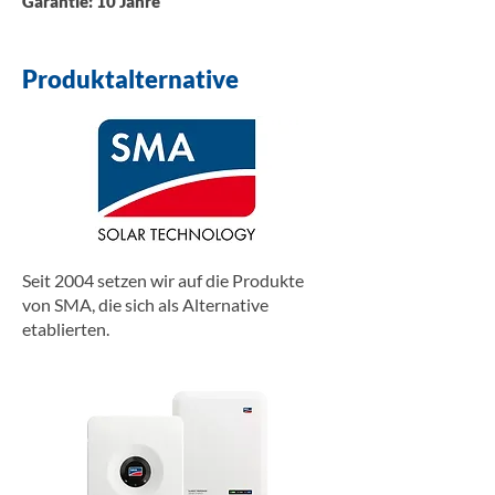
Garantie: 10 Jahre
Produktalternative
Seit 2004 setzen wir auf die Produkte
von SMA, die sich als Alternative
etablierten.