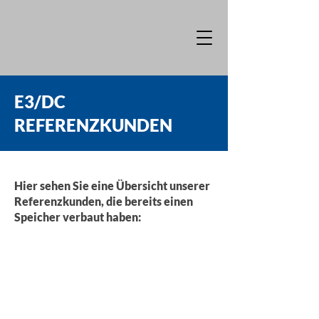
E3/DC
REFERENZKUNDEN
Hier sehen Sie eine Übersicht unserer
Referenzkunden, die bereits einen
Speicher verbaut haben: