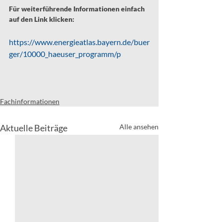
Für weiterführende Informationen einfach 
auf den Link klicken:
https://www.energieatlas.bayern.de/buer
ger/10000_haeuser_programm/p
Fachinformationen
Aktuelle Beiträge
Alle ansehen